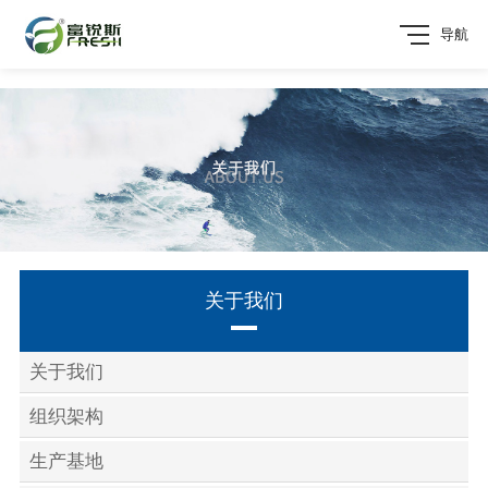
导航
关于我们
关于我们
组织架构
生产基地