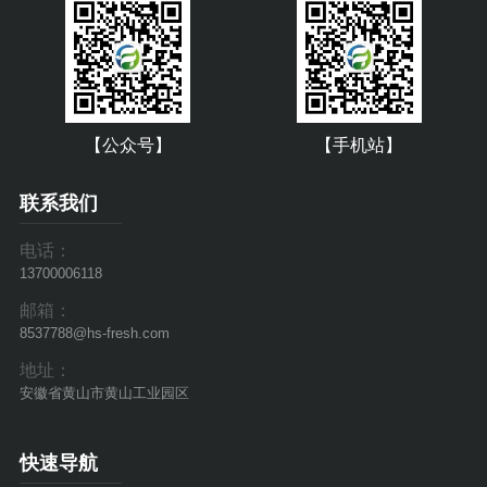
【公众号】
【手机站】
联系我们
电话：
13700006118
邮箱：
8537788@hs-fresh.com
地址：
安徽省黄山市黄山工业园区
快速导航