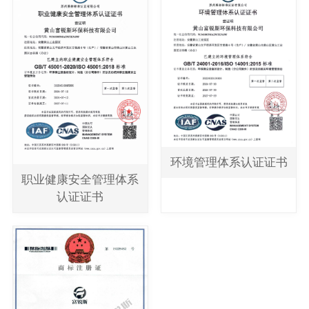
环境管理体系认证证书
职业健康安全管理体系
认证证书