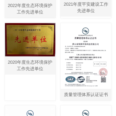
2021年度平安建设工作
2022年度生态环境保护
先进单位
工作先进单位
2020年度生态环境保护
工作先进单位
质量管理体系认证证书