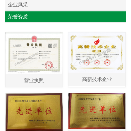
企业风采
荣誉资质
高新技术企业
营业执照